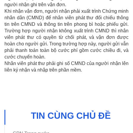
người nhận ghi trên vận đơn.
Khi nhận vận đơn, người nhận phải xuất trình Chứng minh
nhân dân (CMND) để nhân viên phát thư đối chiếu thông
tin trên CMND và thông tin trên phong bì hoặc phiếu gửi.
Trường hợp người nhận không xuất trình CMND thì nhân
viên phát thư có quyền từ chối phát, và vận đơn được
hoàn cho người gửi. Trong trường hợp này, người gửi vẫn
phải thanh toán toàn bộ cước phí gồm cước chiều đi, và
cước chuyển hoàn.
Nhân viên phát thư phải ghi số CMND của người nhận lên
liên ký nhận và nhập trên phần mềm.
TIN CÙNG CHỦ ĐỀ