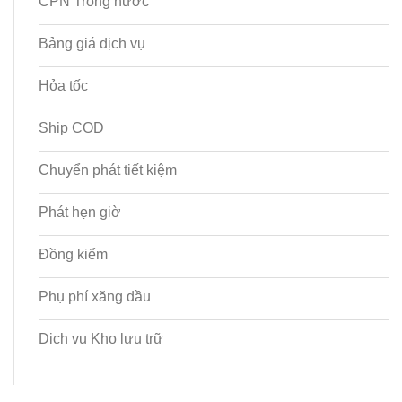
CPN Trong nước
Bảng giá dịch vụ
Hỏa tốc
Ship COD
Chuyển phát tiết kiệm
Phát hẹn giờ
Đồng kiểm
Phụ phí xăng dầu
Dịch vụ Kho lưu trữ