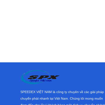
SPEEDEX VIỆT NAM là công ty chuyên về các giải pháp
chuyển phát nhanh tại Việt Nam. Chúng tôi mong muốn