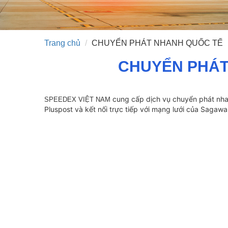
Trang chủ
CHUYỂN PHÁT NHANH QUỐC TẾ
CHUYỂN PHÁT
cung cấp dịch vụ chuyển phát nhan
SPEEDEX VIỆT NAM
Pluspost và kết nối trực tiếp với mạng lưới của Saga