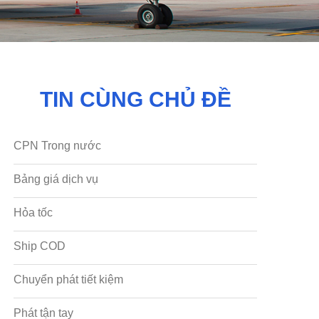
TIN CÙNG CHỦ ĐỀ
CPN Trong nước
Bảng giá dịch vụ
Hỏa tốc
Ship COD
Chuyển phát tiết kiệm
Phát tận tay