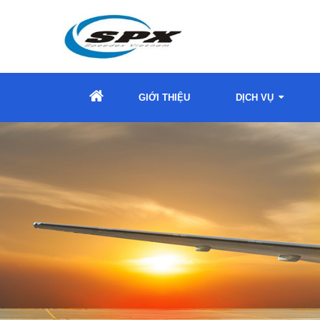
GIỚI THIỆU
DỊCH VỤ